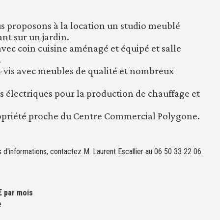
s proposons à la location un studio meublé
t sur un jardin.
avec coin cuisine aménagé et équipé et salle
.
-vis avec meubles de qualité et nombreux
 électriques pour la production de chauffage et
opriété proche du Centre Commercial Polygone.
 d'informations, contactez M. Laurent Escallier au 06 50 33 22 06.
€
par mois
e