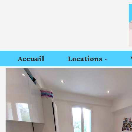
Accueil
Locations